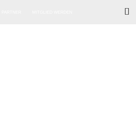
PARTNER
MITGLIED WERDEN