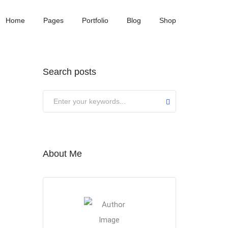
Home
Pages
Portfolio
Blog
Shop
Search posts
Submit
About Me