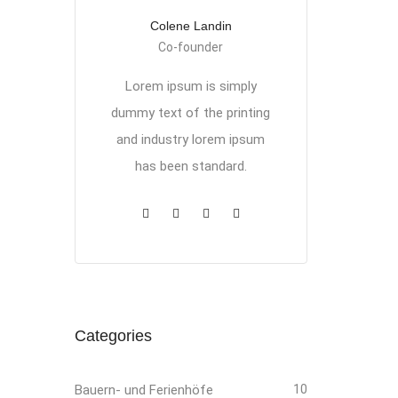
Colene Landin
Co-founder
Lorem ipsum is simply
dummy text of the printing
and industry lorem ipsum
has been standard.
Categories
Bauern- und Ferienhöfe
10